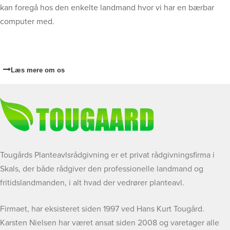
kan foregå hos den enkelte landmand hvor vi har en bærbar
computer med.
Læs mere om os
Tougårds Planteavlsrådgivning er et privat rådgivningsfirma i
Skals, der både rådgiver den professionelle landmand og
fritidslandmanden, i alt hvad der vedrører planteavl.
Firmaet, har eksisteret siden 1997 ved Hans Kurt Tougård.
Karsten Nielsen har været ansat siden 2008 og varetager alle