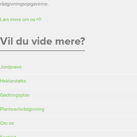
rådgivningsopgaverne.
Læs mere om os
Vil du vide mere?
Jordprøve
Hektarstøtte
Gødningsplan
Planteavlsrådgivning
Om os