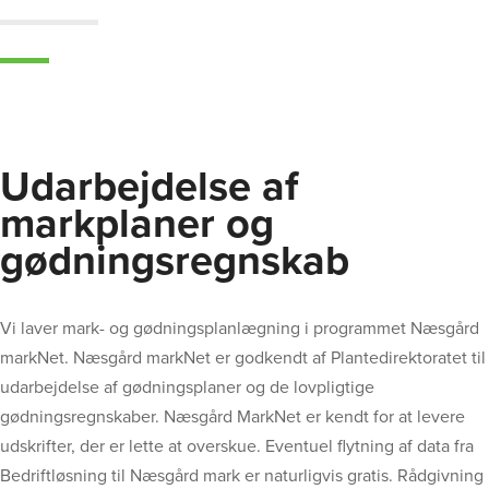
Udarbejdelse af
markplaner og
gødningsregnskab
Vi laver mark- og gødningsplanlægning i programmet Næsgård
markNet. Næsgård markNet er godkendt af Plantedirektoratet til
udarbejdelse af gødningsplaner og de lovpligtige
gødningsregnskaber. Næsgård MarkNet er kendt for at levere
udskrifter, der er lette at overskue. Eventuel flytning af data fra
Bedriftløsning til Næsgård mark er naturligvis gratis. Rådgivning