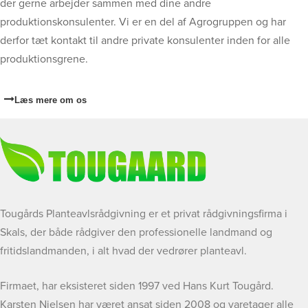
der gerne arbejder sammen med dine andre
produktionskonsulenter. Vi er en del af Agrogruppen og har
derfor tæt kontakt til andre private konsulenter inden for alle
produktionsgrene.
Læs mere om os
Tougårds Planteavlsrådgivning er et privat rådgivningsfirma i
Skals, der både rådgiver den professionelle landmand og
fritidslandmanden, i alt hvad der vedrører planteavl.
Firmaet, har eksisteret siden 1997 ved Hans Kurt Tougård.
Karsten Nielsen har været ansat siden 2008 og varetager alle