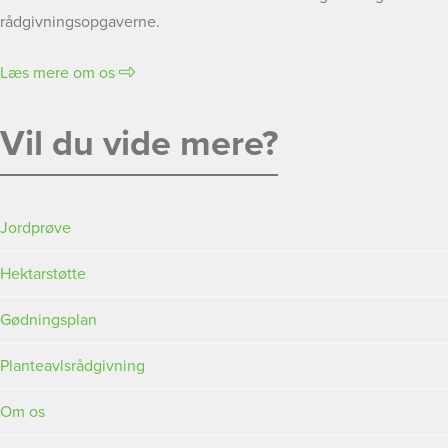
rådgivningsopgaverne.
Læs mere om os
Vil du vide mere?
Jordprøve
Hektarstøtte
Gødningsplan
Planteavlsrådgivning
Om os